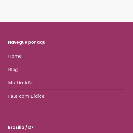
Navegue por aqui
Home
Blog
Multimídia
Fale com Lídice
Brasília / DF