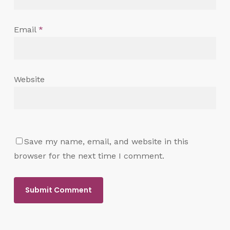
Email
*
Website
Save my name, email, and website in this
browser for the next time I comment.