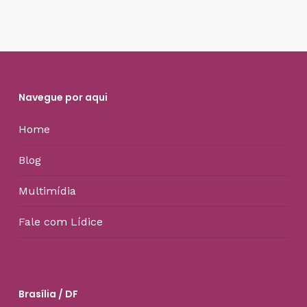
Navegue por aqui
Home
Blog
Multimídia
Fale com Lídice
Brasília / DF