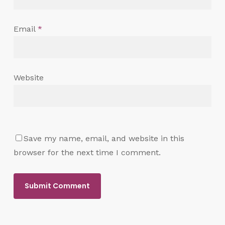
Email
*
Website
Save my name, email, and website in this
browser for the next time I comment.