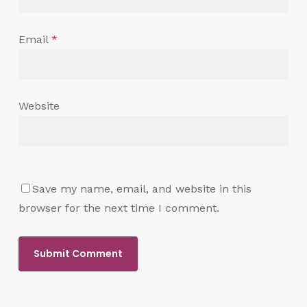
Email
*
Website
Save my name, email, and website in this
browser for the next time I comment.