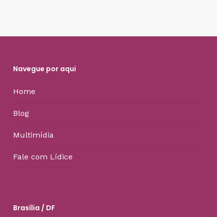
Navegue por aqui
Home
Blog
Multimídia
Fale com Lídice
Brasília / DF