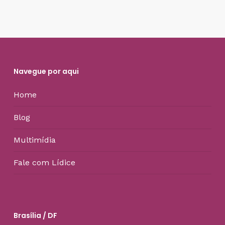
Navegue por aqui
Home
Blog
Multimídia
Fale com Lídice
Brasília / DF