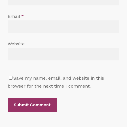
Email
*
Website
Save my name, email, and website in this
browser for the next time I comment.