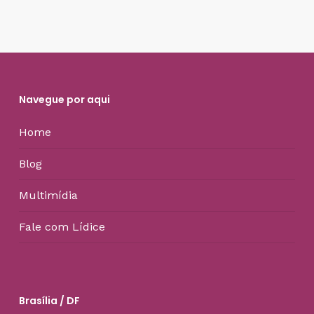
Navegue por aqui
Home
Blog
Multimídia
Fale com Lídice
Brasília / DF