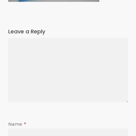
Leave a Reply
Name
*