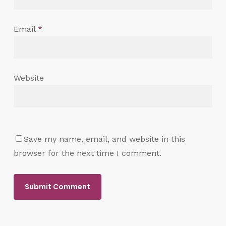
Email
*
Website
Save my name, email, and website in this
browser for the next time I comment.