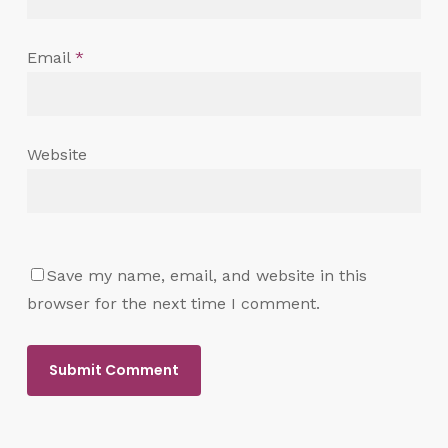
Email
*
Website
Save my name, email, and website in this
browser for the next time I comment.