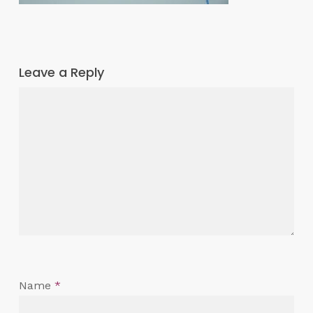
Leave a Reply
Name
*