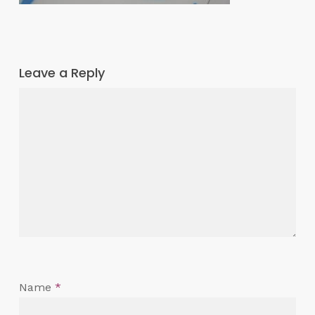
Leave a Reply
Name
*