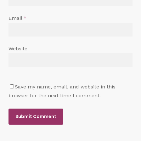
Email
*
Website
Save my name, email, and website in this
browser for the next time I comment.