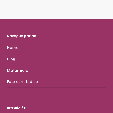
Navegue por aqui
Home
Blog
Multimídia
Fale com Lídice
Brasília / DF