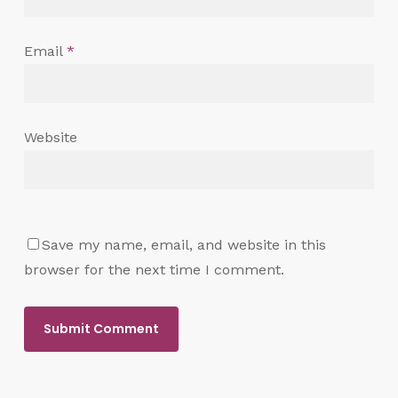
Email
*
Website
Save my name, email, and website in this
browser for the next time I comment.