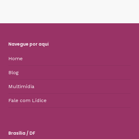
Navegue por aqui
Home
Blog
Multimídia
Fale com Lídice
Brasília / DF