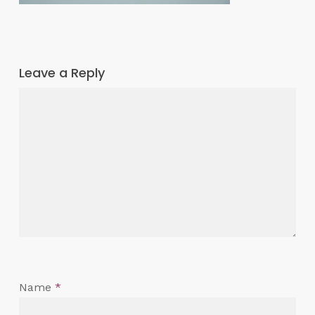
Leave a Reply
Name
*