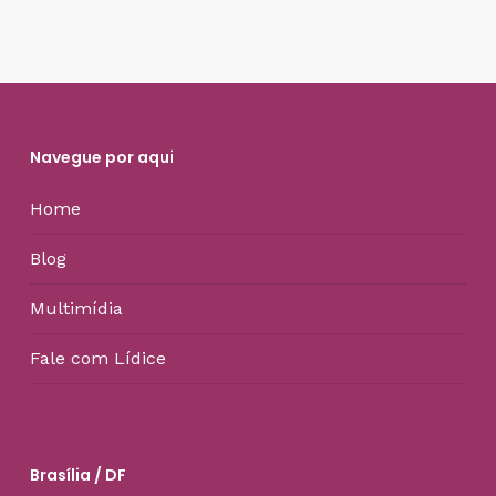
Navegue por aqui
Home
Blog
Multimídia
Fale com Lídice
Brasília / DF