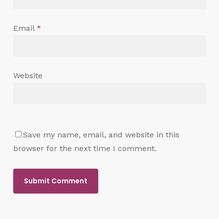
Email
*
Website
Save my name, email, and website in this
browser for the next time I comment.