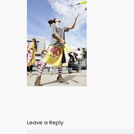
Leave a Reply