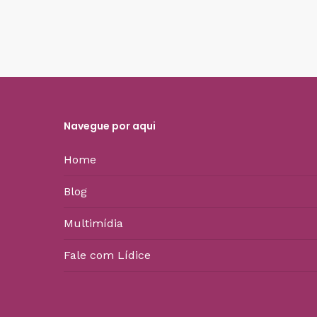
Navegue por aqui
Home
Blog
Multimídia
Fale com Lídice