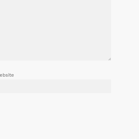
ebsite