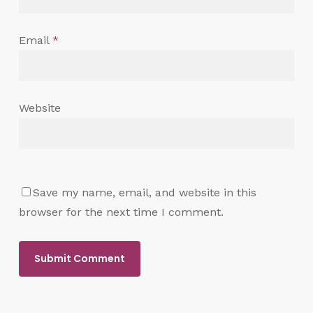
Email
*
Website
Save my name, email, and website in this
browser for the next time I comment.