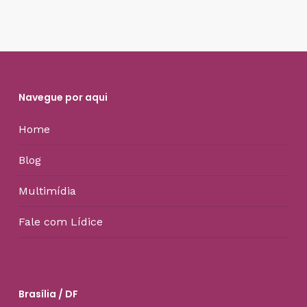
Navegue por aqui
Home
Blog
Multimídia
Fale com Lídice
Brasília / DF