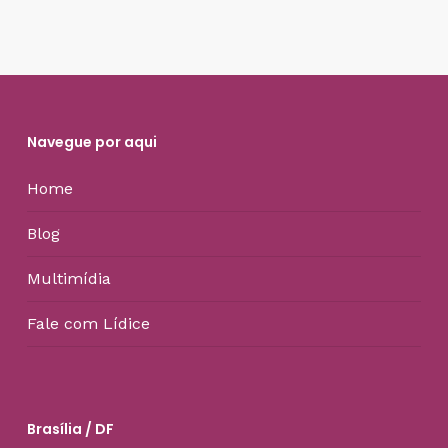
Navegue por aqui
Home
Blog
Multimídia
Fale com Lídice
Brasília / DF