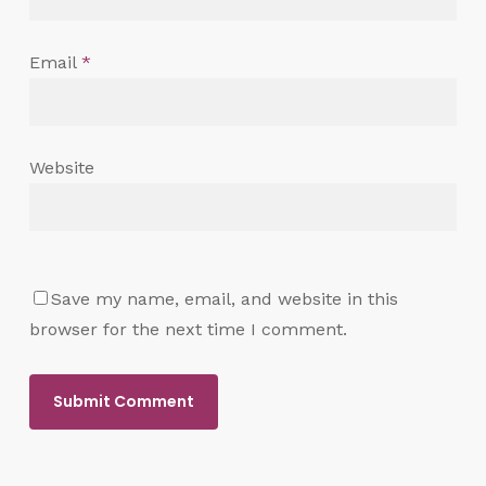
Email
*
Website
Save my name, email, and website in this
browser for the next time I comment.