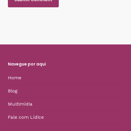
Navegue por aqui
Home
Blog
Multimídia
Fale com Lídice