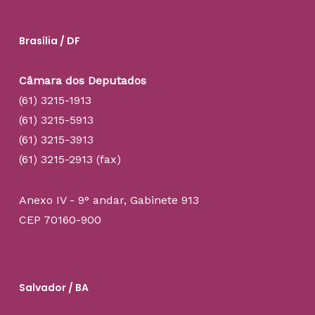
Brasília / DF
Câmara dos Deputados
(61) 3215-1913
(61) 3215-5913
(61) 3215-3913
(61) 3215-2913 (fax)
Anexo IV - 9° andar, Gabinete 913
CEP 70160-900
Salvador / BA