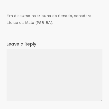
Em discurso na tribuna do Senado, senadora
Lídice da Mata (PSB-BA).
Leave a Reply