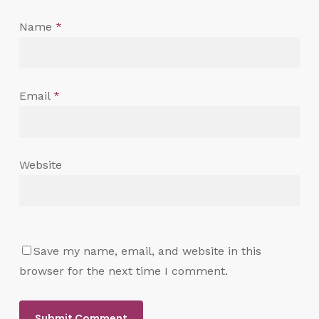
Name
*
Email
*
Website
Save my name, email, and website in this
browser for the next time I comment.