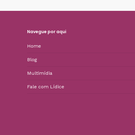
Navegue por aqui
Home
Blog
Multimídia
Fale com Lídice