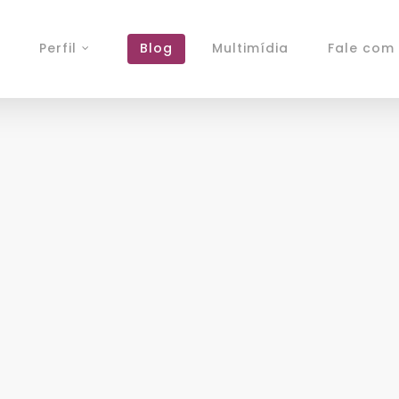
Perfil
Blog
Multimídia
Fale com 