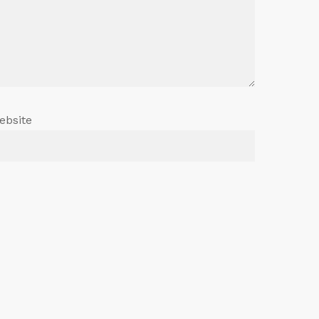
ebsite