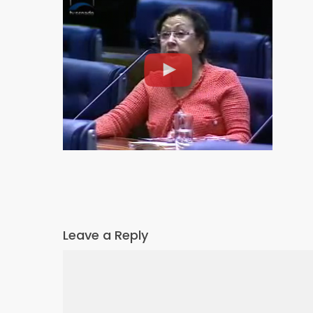
Leave a Reply