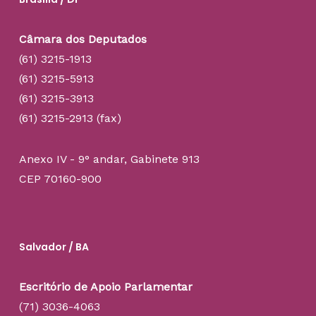
Câmara dos Deputados
(61) 3215-1913
(61) 3215-5913
(61) 3215-3913
(61) 3215-2913 (fax)
Anexo IV - 9° andar, Gabinete 913
CEP 70160-900
Salvador / BA
Escritório de Apoio Parlamentar
(71) 3036-4063