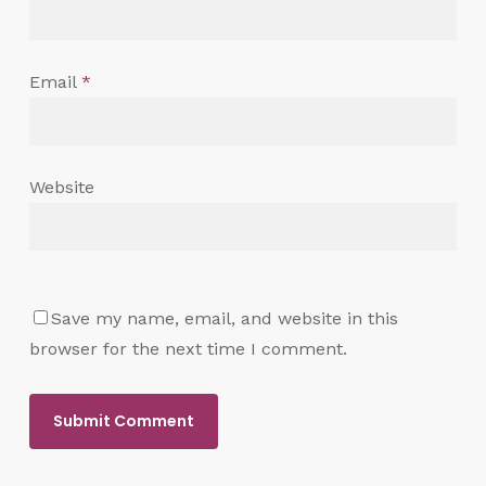
Email
*
Website
Save my name, email, and website in this
browser for the next time I comment.