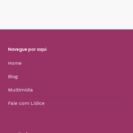
Navegue por aqui
Home
Blog
Multimídia
Fale com Lídice