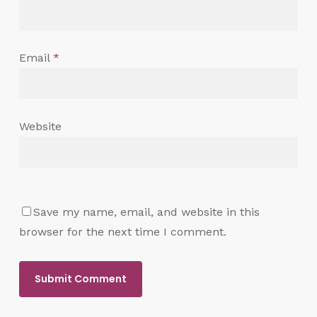
Email
*
Website
Save my name, email, and website in this
browser for the next time I comment.