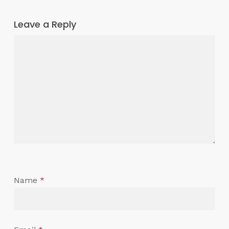
Leave a Reply
Name
*