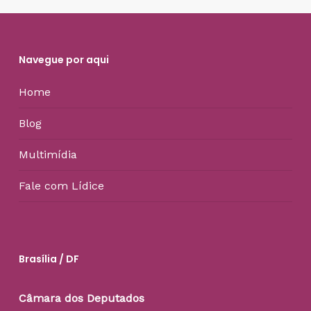
Navegue por aqui
Home
Blog
Multimídia
Fale com Lídice
Brasília / DF
Câmara dos Deputados