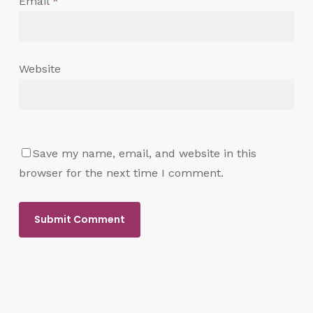
Email
*
Website
Save my name, email, and website in this
browser for the next time I comment.