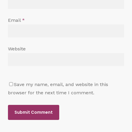
Email
*
Website
Save my name, email, and website in this
browser for the next time I comment.