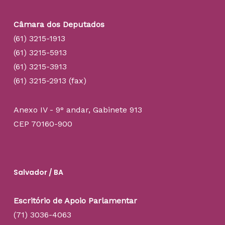
Câmara dos Deputados
(61) 3215-1913
(61) 3215-5913
(61) 3215-3913
(61) 3215-2913 (fax)
Anexo IV - 9° andar, Gabinete 913
CEP 70160-900
Salvador / BA
Escritório de Apoio Parlamentar
(71) 3036-4063