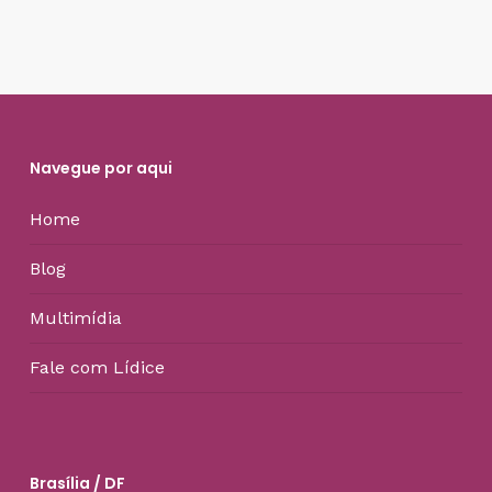
Navegue por aqui
Home
Blog
Multimídia
Fale com Lídice
Brasília / DF