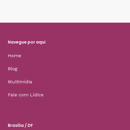
Navegue por aqui
Home
Blog
Multimídia
Fale com Lídice
Brasília / DF