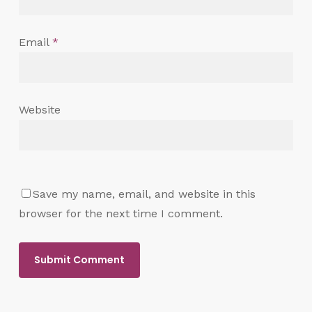
Email
*
Website
Save my name, email, and website in this
browser for the next time I comment.