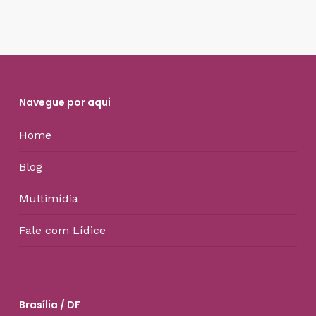
Navegue por aqui
Home
Blog
Multimídia
Fale com Lídice
Brasília / DF