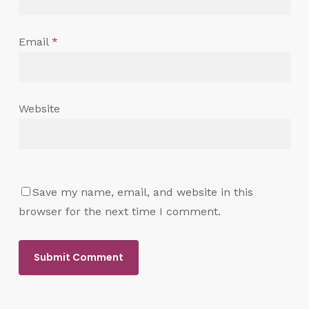
Email
*
Website
Save my name, email, and website in this
browser for the next time I comment.