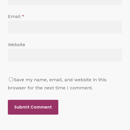
Email
*
Website
Save my name, email, and website in this
browser for the next time I comment.