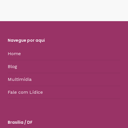
Navegue por aqui
Home
Blog
Multimídia
Fale com Lídice
Brasília / DF