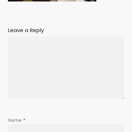
Leave a Reply
Name
*