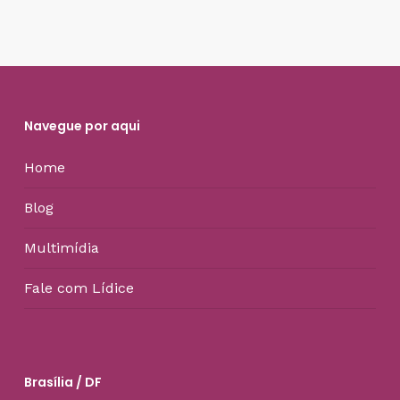
Navegue por aqui
Home
Blog
Multimídia
Fale com Lídice
Brasília / DF