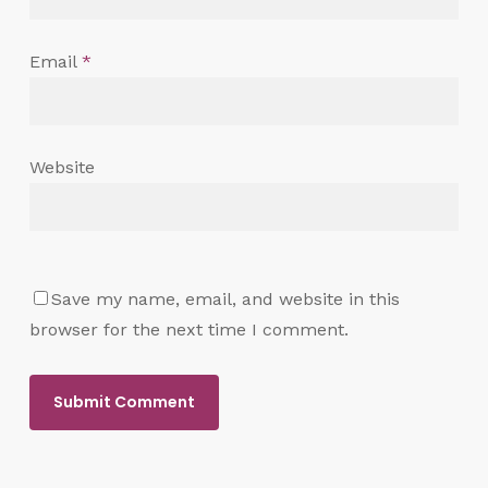
Email
*
Website
Save my name, email, and website in this
browser for the next time I comment.