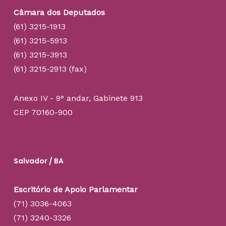
Câmara dos Deputados
(61) 3215-1913
(61) 3215-5913
(61) 3215-3913
(61) 3215-2913 (fax)
Anexo IV - 9° andar, Gabinete 913
CEP 70160-900
Salvador / BA
Escritório de Apoio Parlamentar
(71) 3036-4063
(71) 3240-3326