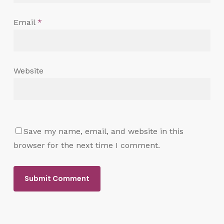
Email
*
Website
Save my name, email, and website in this
browser for the next time I comment.