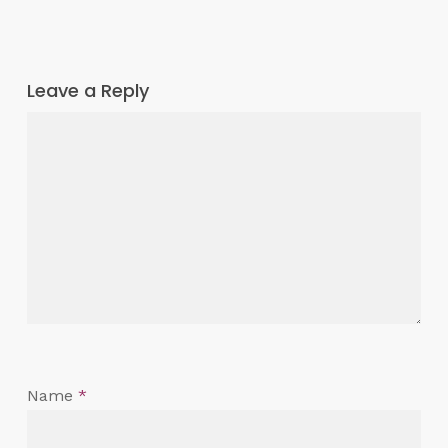
Leave a Reply
Name
*