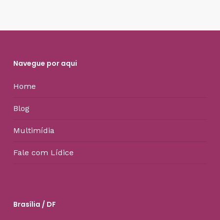
Navegue por aqui
Home
Blog
Multimídia
Fale com Lídice
Brasília / DF