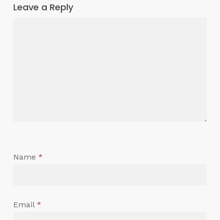
Leave a Reply
Name
*
Email
*