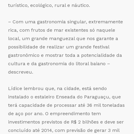
turístico, ecológico, rural e náutico.
– Com uma gastronomia singular, extremamente
rica, com frutos de mar existentes só naquele
local, um grande manguezal que nos garante a
possibilidade de realizar um grande festival
gastronômico e mostrar toda a potencialidade da
cultura e da gastronomia do litoral baiano –
descreveu.
Lídice lembrou que, na cidade, está sendo
instalado o estaleiro Enseada do Paraguaçu, que
terá capacidade de processar até 36 mil toneladas
de aço por ano. O empreendimento tem
investimentos previstos de R$ 2 bilhões e deve ser
concluído até 2014, com previsão de gerar 3 mil