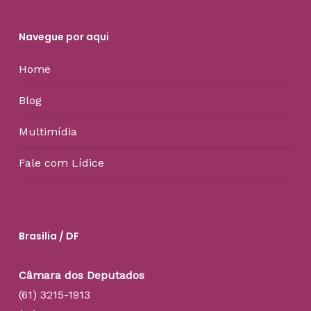
Navegue por aqui
Home
Blog
Multimídia
Fale com Lídice
Brasília / DF
Câmara dos Deputados
(61) 3215-1913