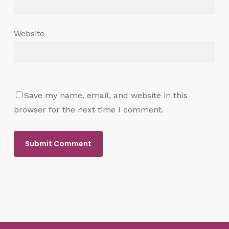
Website
Save my name, email, and website in this
browser for the next time I comment.