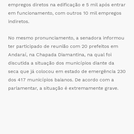
empregos diretos na edificação e 5 mil após entrar
em funcionamento, com outros 10 mil empregos
indiretos.
No mesmo pronunciamento, a senadora informou
ter participado de reunião com 20 prefeitos em
Andaraí, na Chapada Diamantina, na qual foi
discutida a situação dos municípios diante da
seca que já colocou em estado de emergência 230
dos 417 municípios baianos. De acordo com a
parlamentar, a situação é extremamente grave.