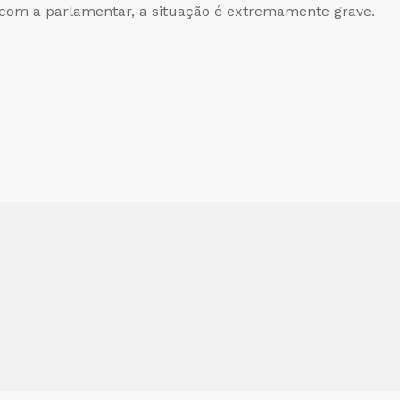
 com a parlamentar, a situação é extremamente grave.