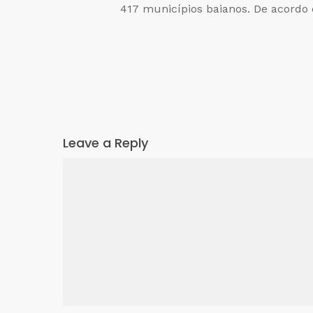
417 municípios baianos. De acordo
Leave a Reply