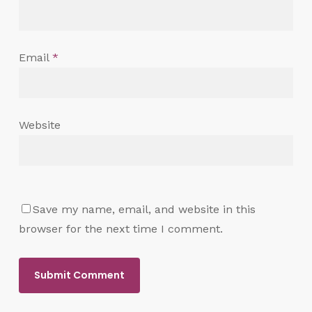
Email
*
Website
Save my name, email, and website in this
browser for the next time I comment.