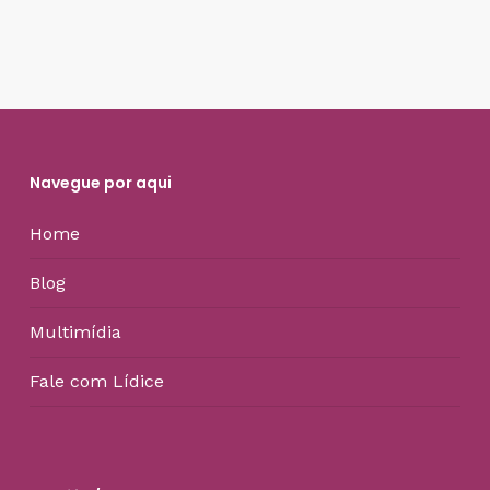
Navegue por aqui
Home
Blog
Multimídia
Fale com Lídice