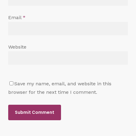
Email
*
Website
Save my name, email, and website in this
browser for the next time I comment.