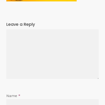
Leave a Reply
Name
*