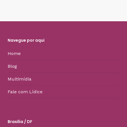
Navegue por aqui
Home
Blog
Multimídia
Fale com Lídice
Brasília / DF