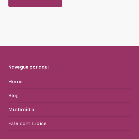
Navegue por aqui
Home
Blog
Multimídia
Fale com Lídice