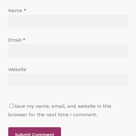
Name
*
Email
*
Website
Save my name, email, and website in this
browser for the next time I comment.