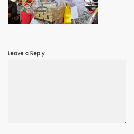
Leave a Reply