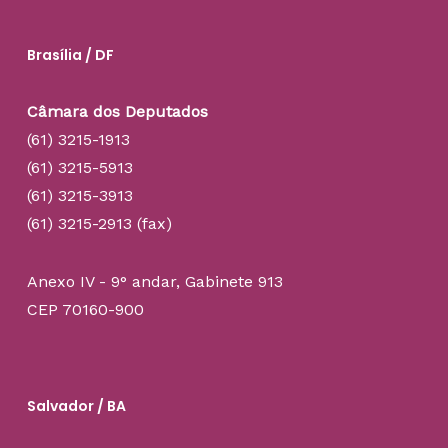
Brasília / DF
Câmara dos Deputados
(61) 3215-1913
(61) 3215-5913
(61) 3215-3913
(61) 3215-2913 (fax)
Anexo IV - 9° andar, Gabinete 913
CEP 70160-900
Salvador / BA