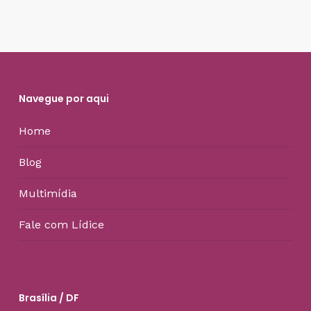
Navegue por aqui
Home
Blog
Multimídia
Fale com Lídice
Brasília / DF