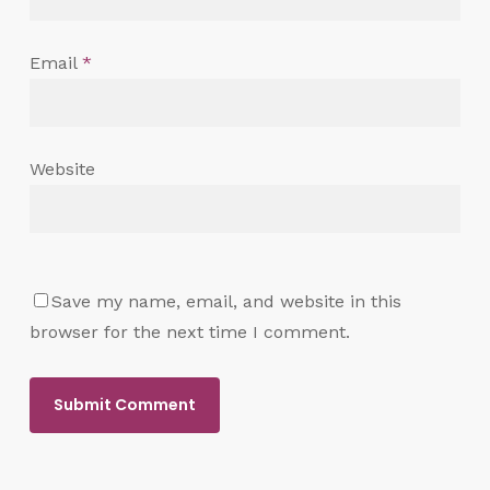
Email
*
Website
Save my name, email, and website in this
browser for the next time I comment.