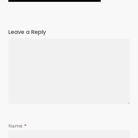
Leave a Reply
Name
*