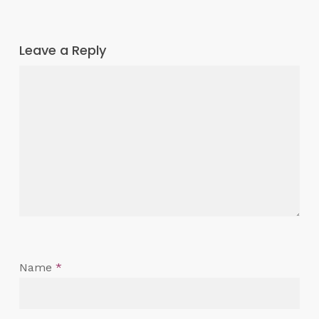
Leave a Reply
Name
*