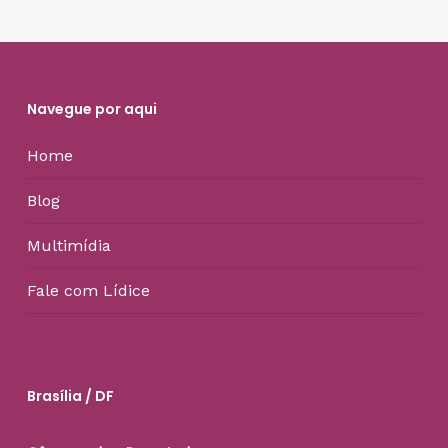
Navegue por aqui
Home
Blog
Multimídia
Fale com Lídice
Brasília / DF