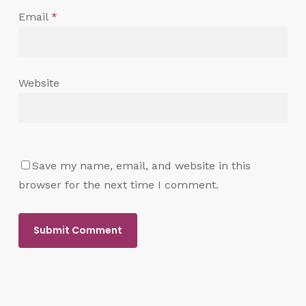
Email
*
Website
Save my name, email, and website in this
browser for the next time I comment.