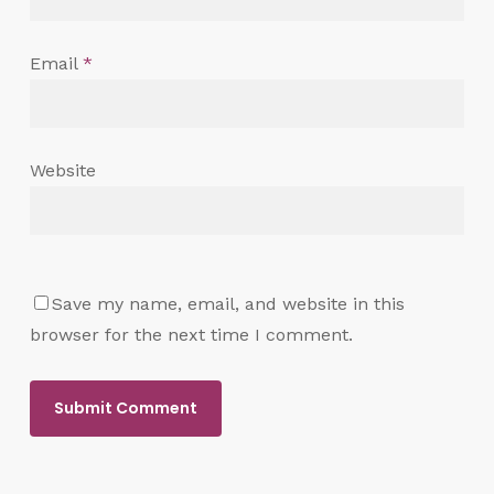
Email
*
Website
Save my name, email, and website in this
browser for the next time I comment.