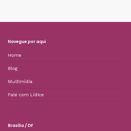
Navegue por aqui
Home
Blog
Multimídia
Fale com Lídice
Brasília / DF