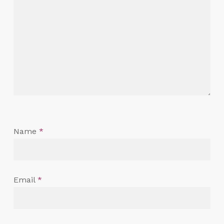
Name
*
Email
*