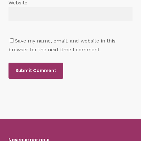
Website
Save my name, email, and website in this
browser for the next time I comment.
Navegue por aqui