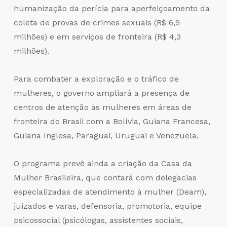
humanização da perícia para aperfeiçoamento da
coleta de provas de crimes sexuais (R$ 6,9
milhões) e em serviços de fronteira (R$ 4,3
milhões).
Para combater a exploração e o tráfico de
mulheres, o governo ampliará a presença de
centros de atenção às mulheres em áreas de
fronteira do Brasil com a Bolívia, Guiana Francesa,
Guiana Inglesa, Paraguai, Uruguai e Venezuela.
O programa prevê ainda a criação da Casa da
Mulher Brasileira, que contará com delegacias
especializadas de atendimento à mulher (Deam),
juizados e varas, defensoria, promotoria, equipe
psicossocial (psicólogas, assistentes sociais,