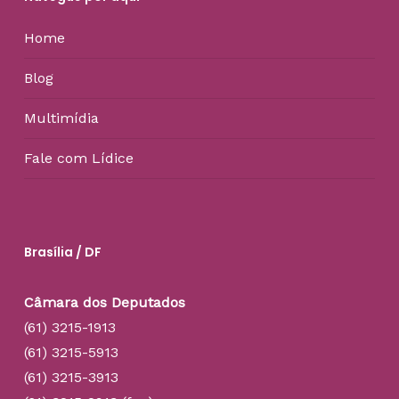
Home
Blog
Multimídia
Fale com Lídice
Brasília / DF
Câmara dos Deputados
(61) 3215-1913
(61) 3215-5913
(61) 3215-3913