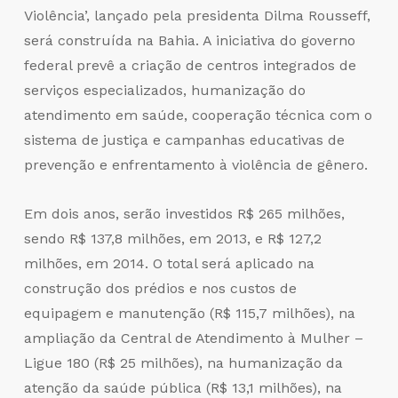
Violência’, lançado pela presidenta Dilma Rousseff,
será construída na Bahia. A iniciativa do governo
federal prevê a criação de centros integrados de
serviços especializados, humanização do
atendimento em saúde, cooperação técnica com o
sistema de justiça e campanhas educativas de
prevenção e enfrentamento à violência de gênero.
Em dois anos, serão investidos R$ 265 milhões,
sendo R$ 137,8 milhões, em 2013, e R$ 127,2
milhões, em 2014. O total será aplicado na
construção dos prédios e nos custos de
equipagem e manutenção (R$ 115,7 milhões), na
ampliação da Central de Atendimento à Mulher –
Ligue 180 (R$ 25 milhões), na humanização da
atenção da saúde pública (R$ 13,1 milhões), na