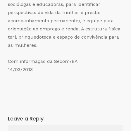
sociólogas e educadoras, para identificar
perspectivas de vida da mulher e prestar
acompanhamento permanente), e equipe para
orientação ao emprego e renda. A estrutura física
terá brinquedoteca e espaço de convivência para
as mulheres.
Com informação da Secom/BA
14/03/2013
Leave a Reply