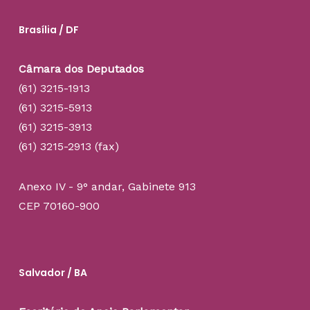
Brasília / DF
Câmara dos Deputados
(61) 3215-1913
(61) 3215-5913
(61) 3215-3913
(61) 3215-2913 (fax)
Anexo IV - 9° andar, Gabinete 913
CEP 70160-900
Salvador / BA