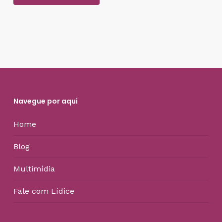
Navegue por aqui
Home
Blog
Multimídia
Fale com Lídice