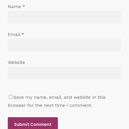
Name
*
Email
*
Website
Save my name, email, and website in this
browser for the next time I comment.