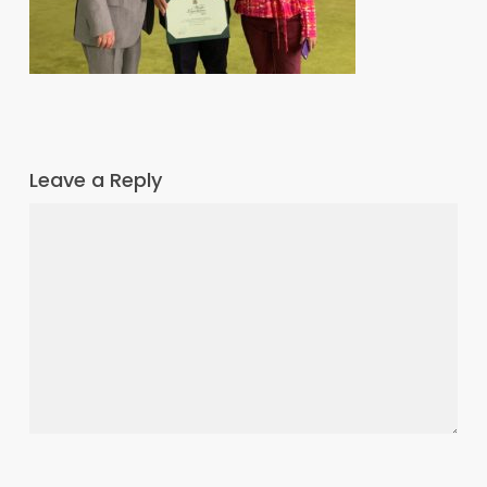
Leave a Reply