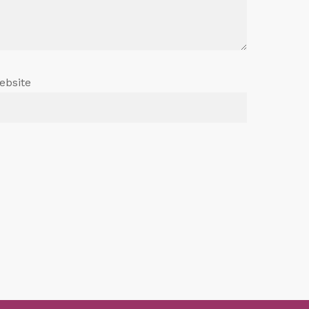
ebsite