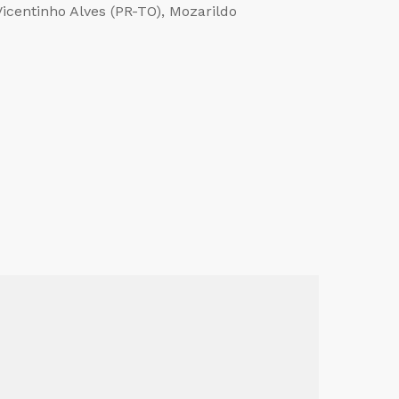
icentinho Alves (PR-TO), Mozarildo