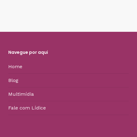
Navegue por aqui
Home
Blog
Multimídia
Fale com Lídice