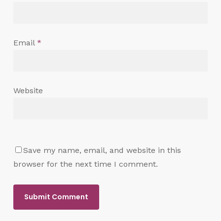
Email
*
Website
Save my name, email, and website in this
browser for the next time I comment.