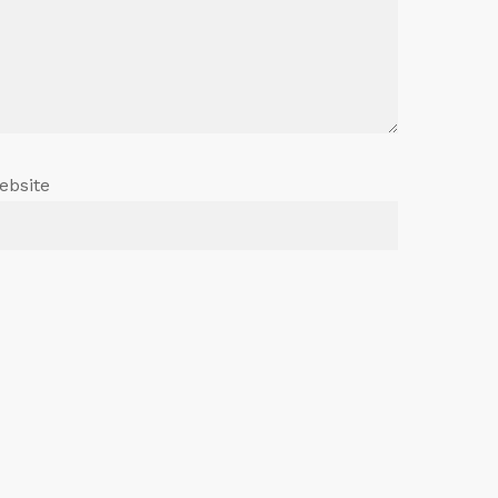
ebsite