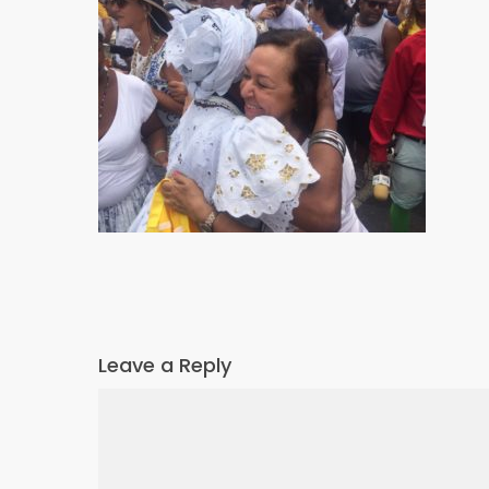
Leave a Reply