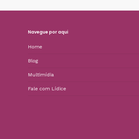
Navegue por aqui
Home
Blog
Multimídia
Fale com Lídice