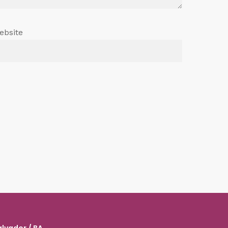
ebsite