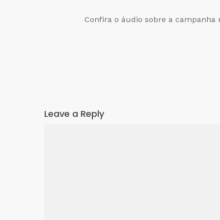
Confira o áudio sobre a campanha 
Leave a Reply