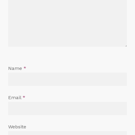
Name
*
Email
*
Website