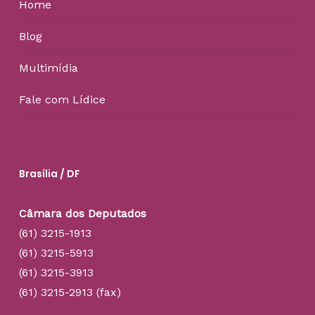
Home
Blog
Multimídia
Fale com Lídice
Brasília / DF
Câmara dos Deputados
(61) 3215-1913
(61) 3215-5913
(61) 3215-3913
(61) 3215-2913 (fax)