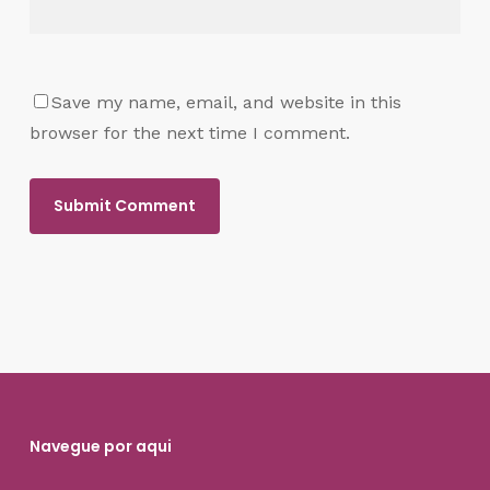
Save my name, email, and website in this
browser for the next time I comment.
Navegue por aqui