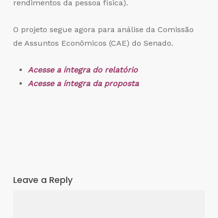
rendimentos da pessoa física).
O projeto segue agora para análise da Comissão
de Assuntos Econômicos (CAE) do Senado.
Acesse a íntegra do relatório
Acesse a íntegra da proposta
Leave a Reply