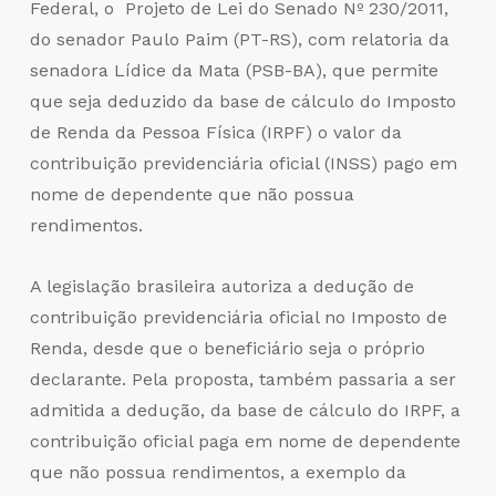
Federal, o Projeto de Lei do Senado Nº 230/2011,
do senador Paulo Paim (PT-RS), com relatoria da
senadora Lídice da Mata (PSB-BA), que permite
que seja deduzido da base de cálculo do Imposto
de Renda da Pessoa Física (IRPF) o valor da
contribuição previdenciária oficial (INSS) pago em
nome de dependente que não possua
rendimentos.
A legislação brasileira autoriza a dedução de
contribuição previdenciária oficial no Imposto de
Renda, desde que o beneficiário seja o próprio
declarante. Pela proposta, também passaria a ser
admitida a dedução, da base de cálculo do IRPF, a
contribuição oficial paga em nome de dependente
que não possua rendimentos, a exemplo da