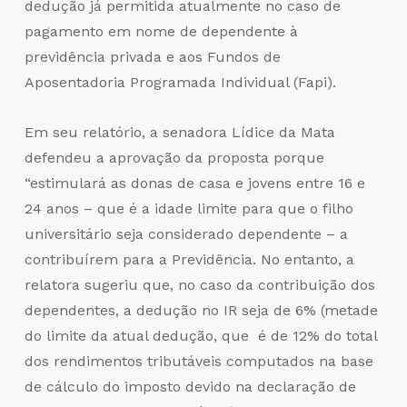
dedução já permitida atualmente no caso de
pagamento em nome de dependente à
previdência privada e aos Fundos de
Aposentadoria Programada Individual (Fapi).
Em seu relatório, a senadora Lídice da Mata
defendeu a aprovação da proposta porque
“estimulará as donas de casa e jovens entre 16 e
24 anos – que é a idade limite para que o filho
universitário seja considerado dependente – a
contribuírem para a Previdência. No entanto, a
relatora sugeriu que, no caso da contribuição dos
dependentes, a dedução no IR seja de 6% (metade
do limite da atual dedução, que é de 12% do total
dos rendimentos tributáveis computados na base
de cálculo do imposto devido na declaração de