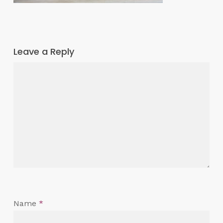
Leave a Reply
Name
*