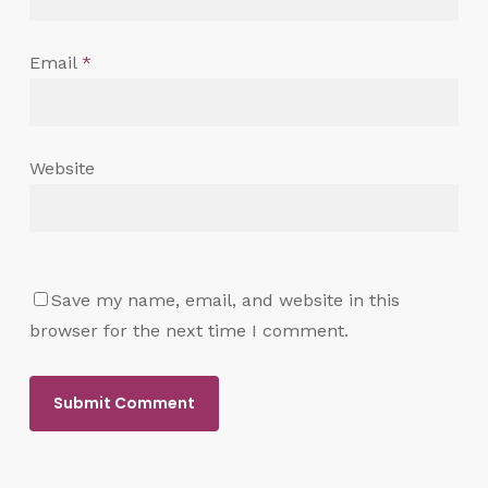
Email
*
Website
Save my name, email, and website in this
browser for the next time I comment.