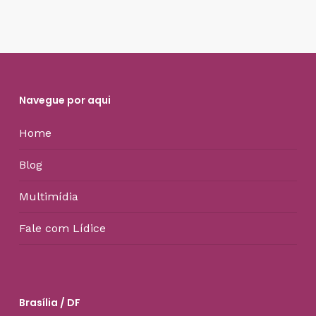
Navegue por aqui
Home
Blog
Multimídia
Fale com Lídice
Brasília / DF