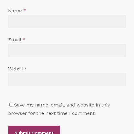
Name
*
Email
*
Website
Save my name, email, and website in this
browser for the next time I comment.