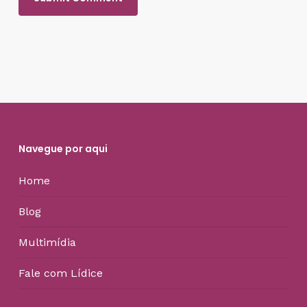
Navegue por aqui
Home
Blog
Multimídia
Fale com Lídice