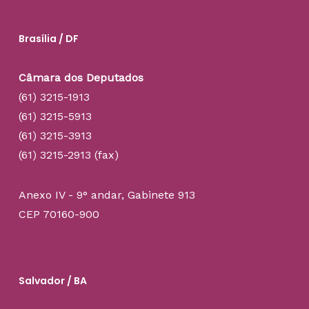
Brasília / DF
Câmara dos Deputados
(61) 3215-1913
(61) 3215-5913
(61) 3215-3913
(61) 3215-2913 (fax)
Anexo IV - 9° andar, Gabinete 913
CEP 70160-900
Salvador / BA