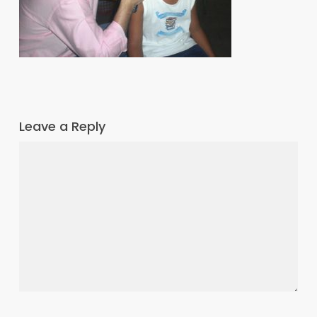
Leave a Reply