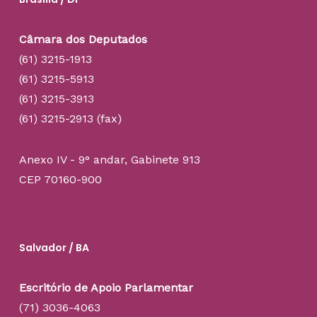
Câmara dos Deputados
(61) 3215-1913
(61) 3215-5913
(61) 3215-3913
(61) 3215-2913 (fax)
Anexo IV - 9° andar, Gabinete 913
CEP 70160-900
Salvador / BA
Escritório de Apoio Parlamentar
(71) 3036-4063