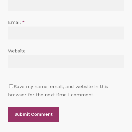
Email
*
Website
Save my name, email, and website in this
browser for the next time I comment.