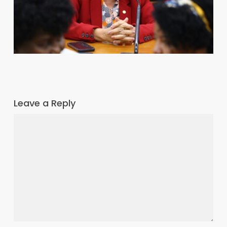
Leave a Reply