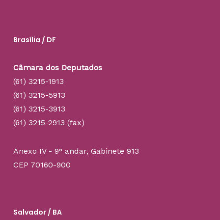
Brasília / DF
Câmara dos Deputados
(61) 3215-1913
(61) 3215-5913
(61) 3215-3913
(61) 3215-2913 (fax)
Anexo IV - 9° andar, Gabinete 913
CEP 70160-900
Salvador / BA