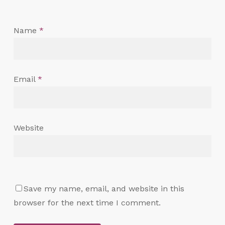
Name
*
Email
*
Website
Save my name, email, and website in this
browser for the next time I comment.