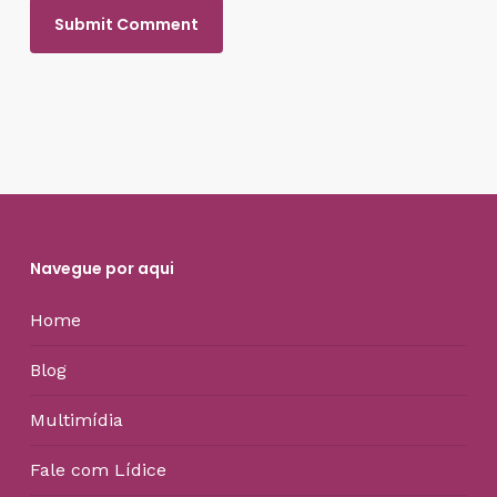
Navegue por aqui
Home
Blog
Multimídia
Fale com Lídice