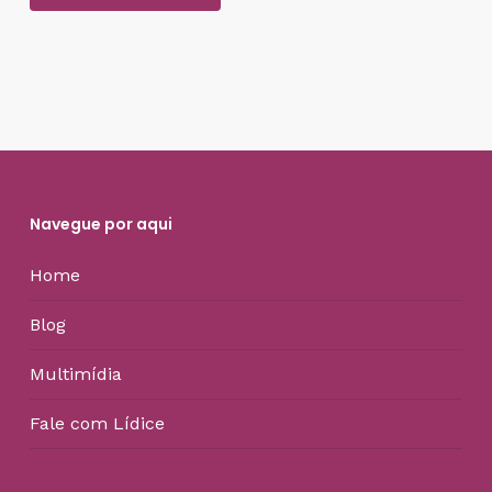
Navegue por aqui
Home
Blog
Multimídia
Fale com Lídice