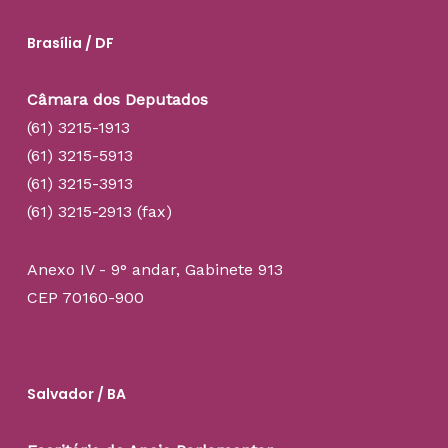
Brasília / DF
Câmara dos Deputados
(61) 3215-1913
(61) 3215-5913
(61) 3215-3913
(61) 3215-2913 (fax)
Anexo IV - 9° andar, Gabinete 913
CEP 70160-900
Salvador / BA