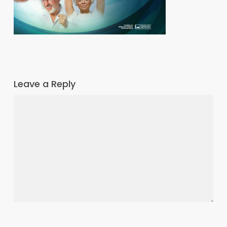
Leave a Reply