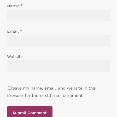
Name
*
Email
*
Website
Save my name, email, and website in this
browser for the next time I comment.