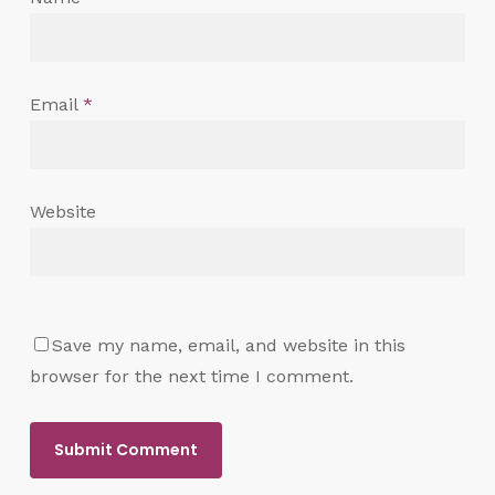
Email
*
Website
Save my name, email, and website in this
browser for the next time I comment.