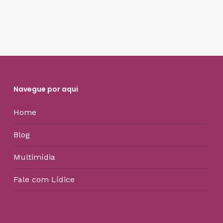
Navegue por aqui
Home
Blog
Multimídia
Fale com Lídice