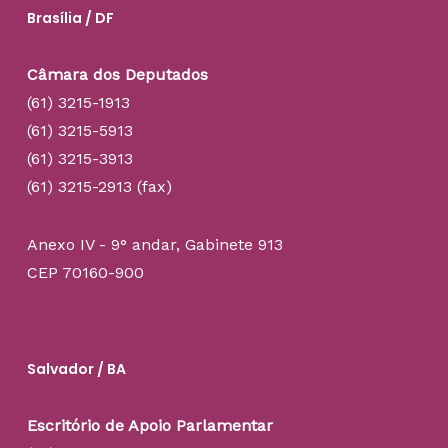
Brasília / DF
Câmara dos Deputados
(61) 3215-1913
(61) 3215-5913
(61) 3215-3913
(61) 3215-2913 (fax)
Anexo IV - 9° andar, Gabinete 913
CEP 70160-900
Salvador / BA
Escritório de Apoio Parlamentar