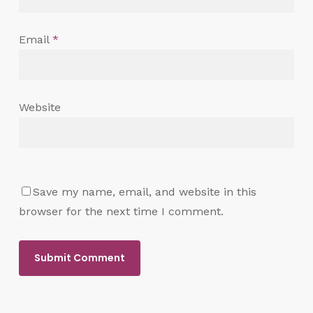
Email
*
Website
Save my name, email, and website in this
browser for the next time I comment.