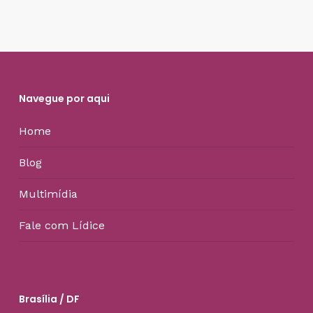
Navegue por aqui
Home
Blog
Multimídia
Fale com Lídice
Brasília / DF