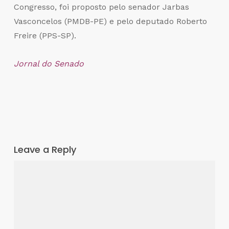
Congresso, foi proposto pelo senador Jarbas
Vasconcelos (PMDB-PE) e pelo deputado Roberto
Freire (PPS-SP).
Jornal do Senado
Leave a Reply