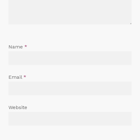
Name
*
Email
*
Website