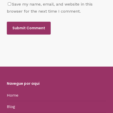
Save my name, email, and website in this
browser for the next time I comment.
Navegue por aqui
Home
Blog