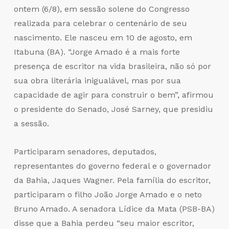
ontem (6/8), em sessão solene do Congresso
realizada para celebrar o centenário de seu
nascimento. Ele nasceu em 10 de agosto, em
Itabuna (BA). “Jorge Amado é a mais forte
presença de escritor na vida brasileira, não só por
sua obra literária inigualável, mas por sua
capacidade de agir para construir o bem”, afirmou
o presidente do Senado, José Sarney, que presidiu
a sessão.
Participaram senadores, deputados,
representantes do governo federal e o governador
da Bahia, Jaques Wagner. Pela família do escritor,
participaram o filho João Jorge Amado e o neto
Bruno Amado. A senadora Lídice da Mata (PSB-BA)
disse que a Bahia perdeu “seu maior escritor,