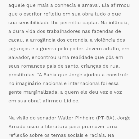
aquele que mais a conhecia e amava”. Ela afirmou
que o escritor refletiu em sua obra tudo o que
sua sensibilidade lhe permitiu captar. Na infância,
a dura vida dos trabalhadores nas fazendas de
cacau, a arrogância dos coronéis, a violência dos
jagunços e a guerra pelo poder. Jovem adulto, em
Salvador, encontrou uma realidade que pôs em
seus romances pais de santo, crianças de rua,
prostitutas. “A Bahia que Jorge ajudou a construir
no imaginário nacional e internacional foi essa
gente marginalizada, a quem ele deu vez e voz
em sua obra”, afirmou Lídice.
Na visão do senador Walter Pinheiro (PT-BA), Jorge
Amado usou a literatura para promover uma
reflexão sobre os temas sociais e raciais. Na