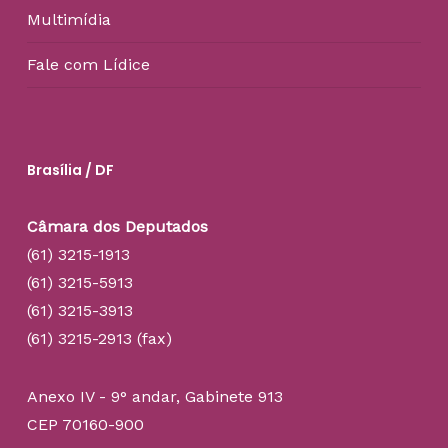
Multimídia
Fale com Lídice
Brasília / DF
Câmara dos Deputados
(61) 3215-1913
(61) 3215-5913
(61) 3215-3913
(61) 3215-2913 (fax)
Anexo IV - 9° andar, Gabinete 913
CEP 70160-900