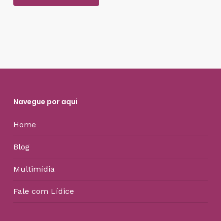
Navegue por aqui
Home
Blog
Multimídia
Fale com Lídice