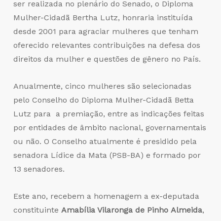
ser realizada no plenário do Senado, o Diploma
Mulher-Cidadã Bertha Lutz, honraria instituída
desde 2001 para agraciar mulheres que tenham
oferecido relevantes contribuições na defesa dos
direitos da mulher e questões de gênero no País.
Anualmente, cinco mulheres são selecionadas
pelo Conselho do Diploma Mulher-Cidadã Betta
Lutz para a premiação, entre as indicações feitas
por entidades de âmbito nacional, governamentais
ou não. O Conselho atualmente é presidido pela
senadora Lídice da Mata (PSB-BA) e formado por
13 senadores.
Este ano, recebem a homenagem a ex-deputada
constituinte
Amabília Vilaronga de Pinho Almeida
,