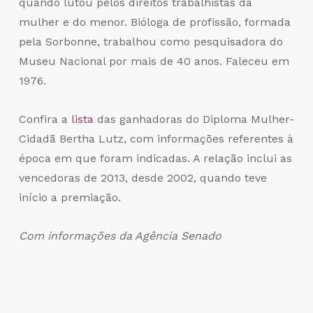
quando lutou pelos direitos trabalhistas da
mulher e do menor. Bióloga de profissão, formada
pela Sorbonne, trabalhou como pesquisadora do
Museu Nacional por mais de 40 anos. Faleceu em
1976.
Confira a
lista
das ganhadoras do Diploma Mulher-
Cidadã Bertha Lutz, com informações referentes à
época em que foram indicadas. A relação inclui as
vencedoras de 2013, desde 2002, quando teve
início a premiação.
Com informações da Agência Senado