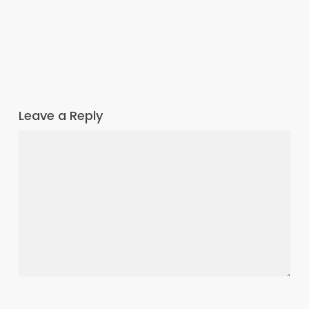
Leave a Reply