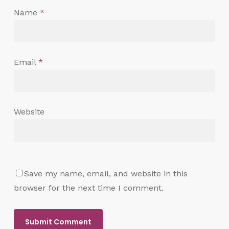
Name
*
Email
*
Website
Save my name, email, and website in this
browser for the next time I comment.