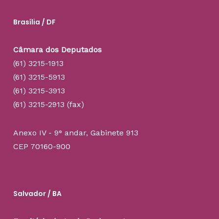
Brasília / DF
Câmara dos Deputados
(61) 3215-1913
(61) 3215-5913
(61) 3215-3913
(61) 3215-2913 (fax)
Anexo IV - 9° andar, Gabinete 913
CEP 70160-900
Salvador / BA