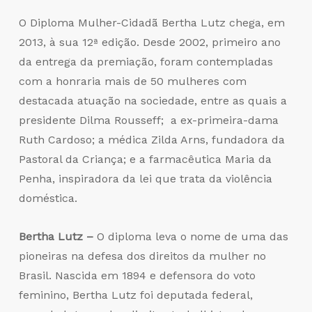
O Diploma Mulher-Cidadã Bertha Lutz chega, em
2013, à sua 12ª edição. Desde 2002, primeiro ano
da entrega da premiação, foram contempladas
com a honraria mais de 50 mulheres com
destacada atuação na sociedade, entre as quais a
presidente Dilma Rousseff; a ex-primeira-dama
Ruth Cardoso; a médica Zilda Arns, fundadora da
Pastoral da Criança; e a farmacêutica Maria da
Penha, inspiradora da lei que trata da violência
doméstica.
Bertha Lutz –
O diploma leva o nome de uma das
pioneiras na defesa dos direitos da mulher no
Brasil. Nascida em 1894 e defensora do voto
feminino, Bertha Lutz foi deputada federal,