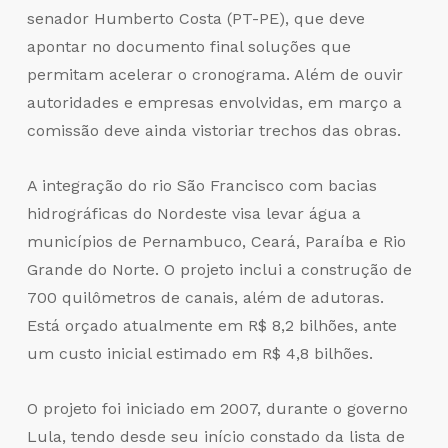
senador Humberto Costa (PT-PE), que deve
apontar no documento final soluções que
permitam acelerar o cronograma. Além de ouvir
autoridades e empresas envolvidas, em março a
comissão deve ainda vistoriar trechos das obras.
A integração do rio São Francisco com bacias
hidrográficas do Nordeste visa levar água a
municípios de Pernambuco, Ceará, Paraíba e Rio
Grande do Norte. O projeto inclui a construção de
700 quilômetros de canais, além de adutoras.
Está orçado atualmente em R$ 8,2 bilhões, ante
um custo inicial estimado em R$ 4,8 bilhões.
O projeto foi iniciado em 2007, durante o governo
Lula, tendo desde seu início constado da lista de