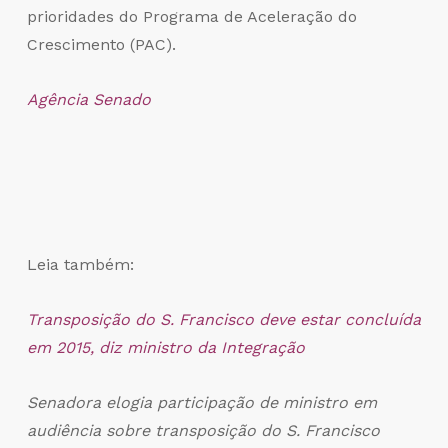
prioridades do Programa de Aceleração do
Crescimento (PAC).
Agência Senado
Leia também:
Transposição do S. Francisco deve estar concluída
em 2015, diz ministro da Integração
Senadora elogia participação de ministro em
audiência sobre transposição do S. Francisco