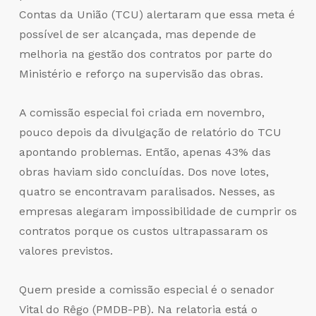
Contas da União (TCU) alertaram que essa meta é
possível de ser alcançada, mas depende de
melhoria na gestão dos contratos por parte do
Ministério e reforço na supervisão das obras.
A comissão especial foi criada em novembro,
pouco depois da divulgação de relatório do TCU
apontando problemas. Então, apenas 43% das
obras haviam sido concluídas. Dos nove lotes,
quatro se encontravam paralisados. Nesses, as
empresas alegaram impossibilidade de cumprir os
contratos porque os custos ultrapassaram os
valores previstos.
Quem preside a comissão especial é o senador
Vital do Rêgo (PMDB-PB). Na relatoria está o