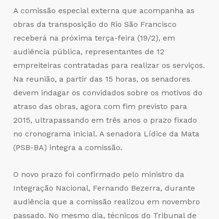
A comissão especial externa que acompanha as
obras da transposição do Rio São Francisco
receberá na próxima terça-feira (19/2), em
audiência pública, representantes de 12
empreiteiras contratadas para realizar os serviços.
Na reunião, a partir das 15 horas, os senadores
devem indagar os convidados sobre os motivos do
atraso das obras, agora com fim previsto para
2015, ultrapassando em três anos o prazo fixado
no cronograma inicial. A senadora Lídice da Mata
(PSB-BA) integra a comissão.
O novo prazo foi confirmado pelo ministro da
Integração Nacional, Fernando Bezerra, durante
audiência que a comissão realizou em novembro
passado. No mesmo dia, técnicos do Tribunal de