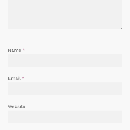
Name
*
Email
*
Website