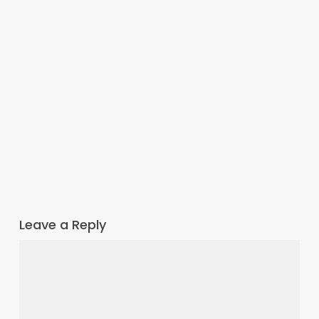
Leave a Reply