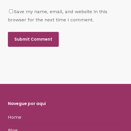
Save my name, email, and website in this
browser for the next time I comment.
Navegue por aqui
Home
Blog