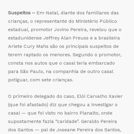
Suspeitos –
Em Natal, diante dos familiares das
crianças, o representante do Ministério Público
estadual, promotor Jovino Pereira, revelou que o
estadunidense Jeffrey Alan Preuss e a brasileira
Arlete Cury Mahs são os principais suspeitos de
terem raptado os menores. Segundo o promotor,
consta nos autos que o casal teria embarcado
para São Paulo, na companhia de outro casal
potiguar, com sete crianças.
O primeiro delegado do caso, Elói Carvalho Xavier
(que foi afastado) diz que chegou a investigar o
casal — que foi visto no bairro Planalto, onde
supostamente fazia “caridade”. Geraldo Pereira
dos Santos — pai de Joseane Pereira dos Santos,