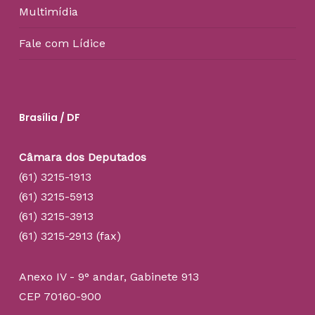
Multimídia
Fale com Lídice
Brasília / DF
Câmara dos Deputados
(61) 3215-1913
(61) 3215-5913
(61) 3215-3913
(61) 3215-2913 (fax)
Anexo IV - 9° andar, Gabinete 913
CEP 70160-900