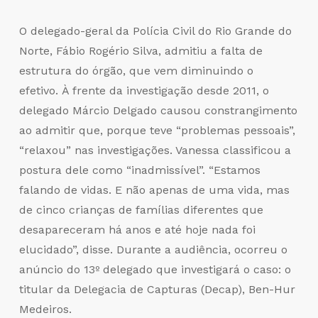
O delegado-geral da Polícia Civil do Rio Grande do
Norte, Fábio Rogério Silva, admitiu a falta de
estrutura do órgão, que vem diminuindo o
efetivo. À frente da investigação desde 2011, o
delegado Márcio Delgado causou constrangimento
ao admitir que, porque teve “problemas pessoais”,
“relaxou” nas investigações. Vanessa classificou a
postura dele como “inadmissível”. “Estamos
falando de vidas. E não apenas de uma vida, mas
de cinco crianças de famílias diferentes que
desapareceram há anos e até hoje nada foi
elucidado”, disse. Durante a audiência, ocorreu o
anúncio do 13º delegado que investigará o caso: o
titular da Delegacia de Capturas (Decap), Ben-Hur
Medeiros.