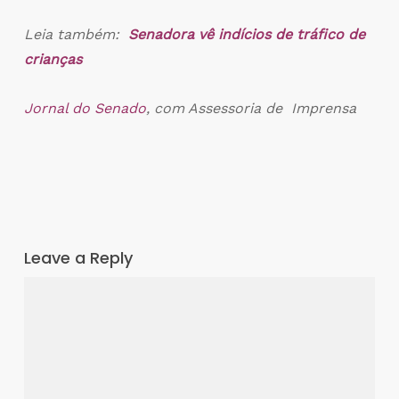
Leia também:
Senadora vê indícios de tráfico de
crianças
Jornal do Senado
, com Assessoria de Imprensa
Leave a Reply