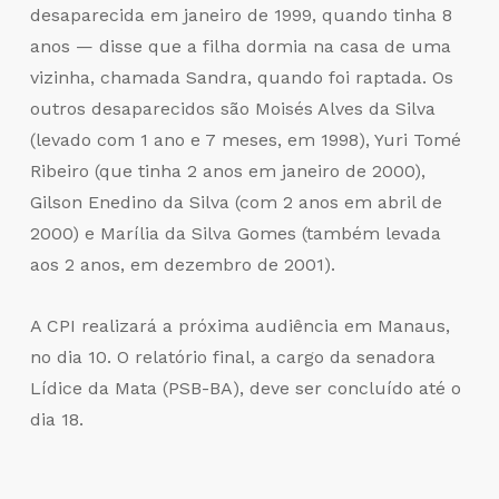
desaparecida em janeiro de 1999, quando tinha 8
anos — disse que a filha dormia na casa de uma
vizinha, chamada Sandra, quando foi raptada. Os
outros desaparecidos são Moisés Alves da Silva
(levado com 1 ano e 7 meses, em 1998), Yuri Tomé
Ribeiro (que tinha 2 anos em janeiro de 2000),
Gilson Enedino da Silva (com 2 anos em abril de
2000) e Marília da Silva Gomes (também levada
aos 2 anos, em dezembro de 2001).
A CPI realizará a próxima audiência em Manaus,
no dia 10. O relatório final, a cargo da senadora
Lídice da Mata (PSB-BA), deve ser concluído até o
dia 18.