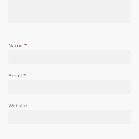
Name
*
Email
*
Website