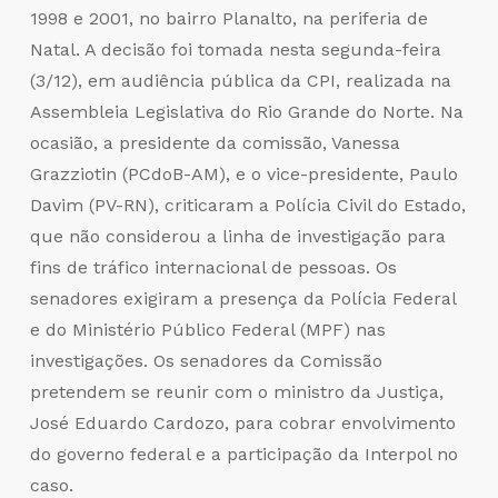
1998 e 2001, no bairro Planalto, na periferia de
Natal. A decisão foi tomada nesta segunda-feira
(3/12), em audiência pública da CPI, realizada na
Assembleia Legislativa do Rio Grande do Norte. Na
ocasião, a presidente da comissão, Vanessa
Grazziotin (PCdoB-AM), e o vice-presidente, Paulo
Davim (PV-RN), criticaram a Polícia Civil do Estado,
que não considerou a linha de investigação para
fins de tráfico internacional de pessoas. Os
senadores exigiram a presença da Polícia Federal
e do Ministério Público Federal (MPF) nas
investigações. Os senadores da Comissão
pretendem se reunir com o ministro da Justiça,
José Eduardo Cardozo, para cobrar envolvimento
do governo federal e a participação da Interpol no
caso.