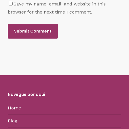
Save my name, email, and website in this
browser for the next time I comment.
Navegue por aqui
Home
Blog