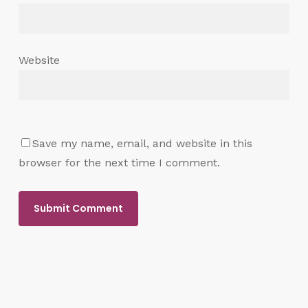
Website
Save my name, email, and website in this
browser for the next time I comment.