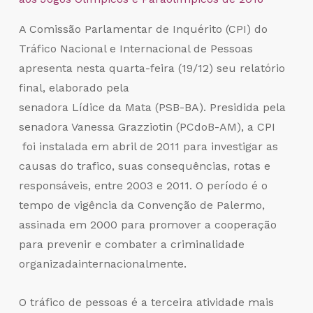
A Comissão Parlamentar de Inquérito (CPI) do
Tráfico Nacional e Internacional de Pessoas
apresenta nesta quarta-feira (19/12) seu relatório
final, elaborado pela
senadora Lídice da Mata (PSB-BA). Presidida pela
senadora Vanessa Grazziotin (PCdoB-AM), a CPI
foi instalada em abril de 2011 para investigar as
causas do trafico, suas consequências, rotas e
responsáveis, entre 2003 e 2011. O período é o
tempo de vigência da Convenção de Palermo,
assinada em 2000 para promover a cooperação
para prevenir e combater a criminalidade
organizadainternacionalmente.
O tráfico de pessoas é a terceira atividade mais