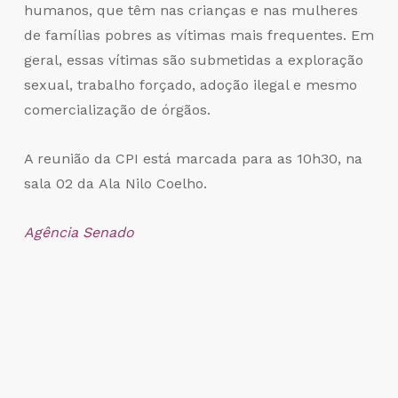
humanos, que têm nas crianças e nas mulheres
de famílias pobres as vítimas mais frequentes. Em
geral, essas vítimas são submetidas a exploração
sexual, trabalho forçado, adoção ilegal e mesmo
comercialização de órgãos.
A reunião da CPI está marcada para as 10h30, na
sala 02 da Ala Nilo Coelho.
Agência Senado