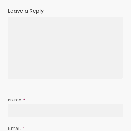
Leave a Reply
Name
*
Email
*