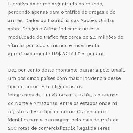
lucrativa do crime organizado no mundo,
perdendo apenas para o tráfico de drogas e de
armas. Dados do Escritório das Nações Unidas
sobre Drogas e Crime indicam que essa
modalidade de tráfico faz cerca de 2,5 milhões de
vítimas por todo o mundo e movimenta
aproximadamente US$ 32 bilhões por ano.
Dez por cento deste montante passaria pelo Brasil,
um dos cinco países com maior incidência desse
tipo de crime. Em diligências, os
integrantes da CPI visitaram a Bahia, Rio Grande
do Norte e Amazonas, entre os estados onde há
registros desse tipo de crime. Os senadores
identificaram a passsagem pelo país de mais de
200 rotas de comercialização ilegal de seres